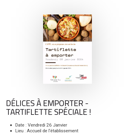
DÉLICES À EMPORTER -
TARTIFLETTE SPÉCIALE !
Date : Vendredi 26 Janvier
Lieu : Accueil de l'établissement