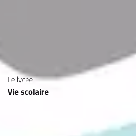
Le lycée
Vie scolaire