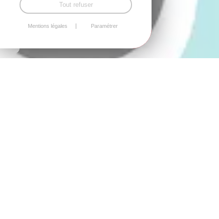
Tout refuser
Mentions légales
Paramétrer