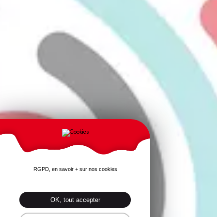
RGPD, en savoir + sur nos cookies
OK, tout accepter