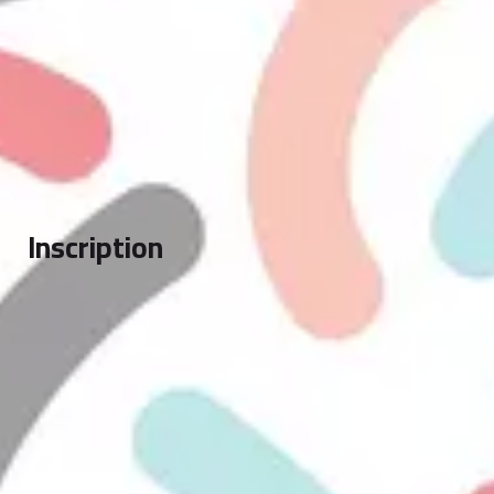
Inscription