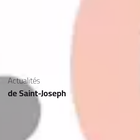
Actualités
de Saint-Joseph