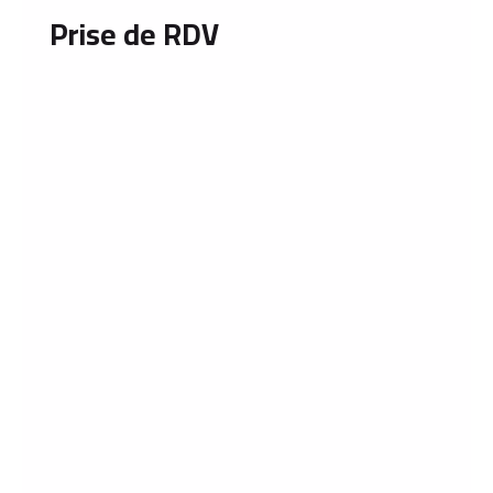
Prise de RDV