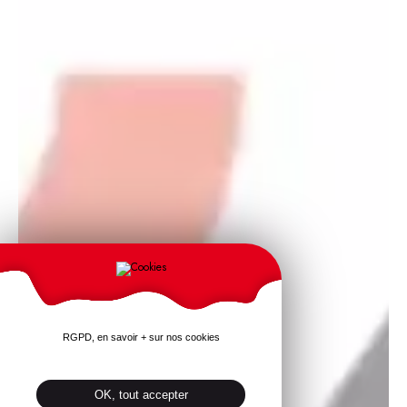
RGPD, en savoir + sur nos cookies
OK, tout accepter