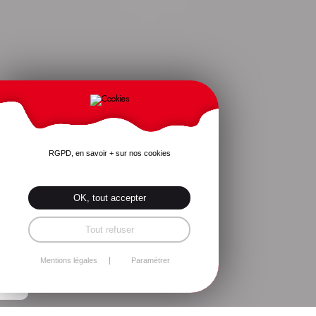
RGPD, en savoir + sur nos cookies
OK, tout accepter
Tout refuser
Mentions légales
Paramétrer