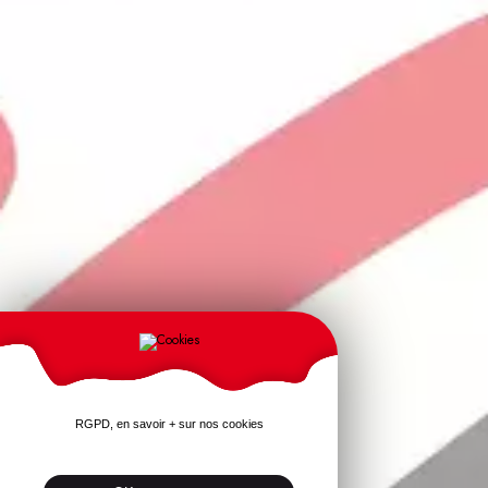
RGPD, en savoir + sur nos cookies