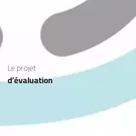
Le projet
d’évaluation