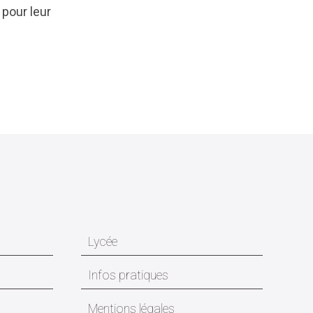
 pour leur
Lycée
Infos pratiques
Mentions légales