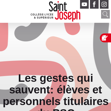
Les gestes qui
sauvent: élèves et
personnels titulaires