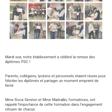
Mardi soir, notre établissement a célébré la remise des
diplômes PSC !
Parents, collégiens, lycéens et personnels étaient réunis pour
féliciter les diplômés et partager un moment empreint de
fierté.
Mme Roca-Siméon et Mme Maitrallin, formatrices, ont
rappelé l’importance de cette formation dans l’engagement
citoyen de chacun.