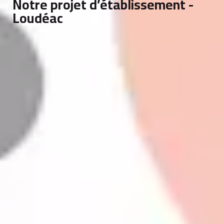
Notre projet d’établissement -
Loudéac