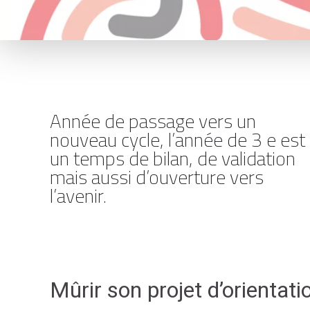
Année de passage vers un
nouveau cycle, l’année de 3 e est
un temps de bilan, de validation
mais aussi d’ouverture vers
l’avenir.
Mûrir son projet d’orientati