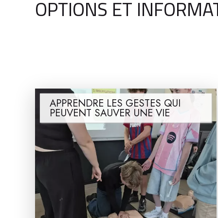
OPTIONS ET INFORMA
APPRENDRE LES GESTES QUI
PEUVENT SAUVER UNE VIE