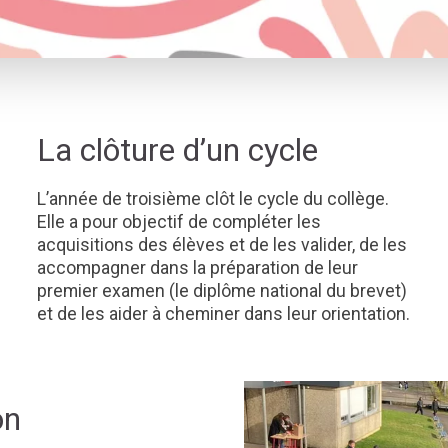
La clôture d’un cycle
L’année de troisième clôt le cycle du collège.
Elle a pour objectif de compléter les
acquisitions des élèves et de les valider, de les
accompagner dans la préparation de leur
premier examen (le diplôme national du brevet)
et de les aider à cheminer dans leur orientation.
on