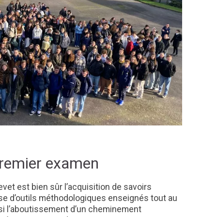
premier examen
evet est bien sûr l’acquisition de savoirs
se d’outils méthodologiques enseignés tout au
ssi l’aboutissement d’un cheminement