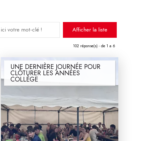
102
réponse(s) - de 1 a 6
UNE DERNIÈRE JOURNÉE POUR
CLÔTURER LES ANNÉES
COLLÈGE