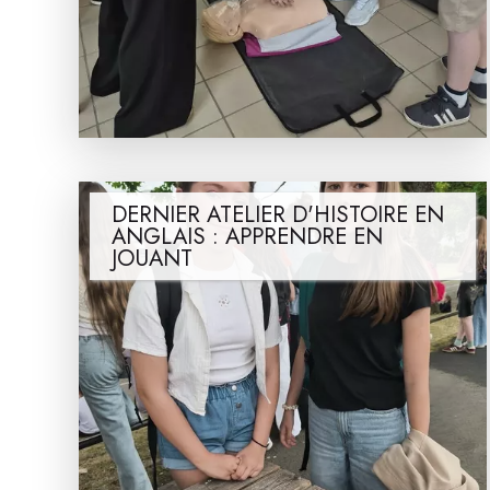
DERNIER ATELIER D'HISTOIRE EN
ANGLAIS : APPRENDRE EN
JOUANT