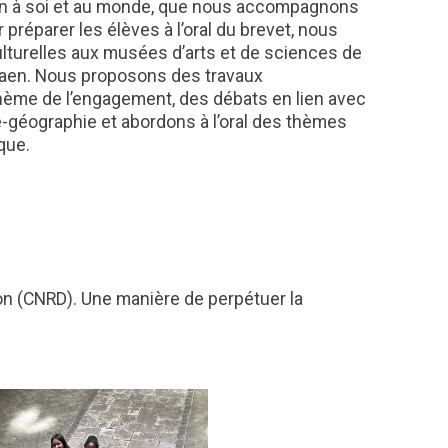
ion à soi et au monde, que nous accompagnons
 préparer les élèves à l’oral du brevet, nous
lturelles aux musées d’arts et de sciences de
aen. Nous proposons des travaux
 thème de l’engagement, des débats en lien avec
-géographie et abordons à l’oral des thèmes
que.
on (CNRD). Une manière de perpétuer la