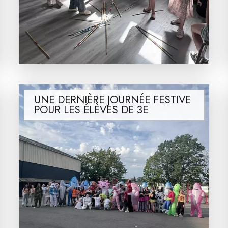
UNE DERNIÈRE JOURNÉE FESTIVE
POUR LES ÉLÈVES DE 3E