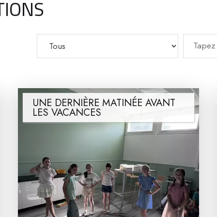
TIONS
UNE DERNIÈRE MATINÉE AVANT
LES VACANCES