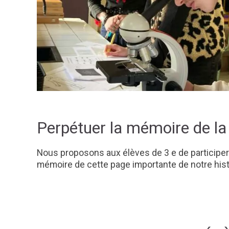
Perpétuer la mémoire de la
Nous proposons aux élèves de 3 e de participer 
mémoire de cette page importante de notre histoi