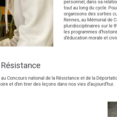
personnel, dans sa relat
tout au long du cycle. Pour
organisons des sorties cu
Rennes, au Mémorial de C
pluridisciplinaires sur le
les programmes d’histoire
d’éducation morale et civi
 Résistance
au Concours national de la Résistance et de la Déportati
re et d’en tirer des leçons dans nos vies d’aujourd’hui.