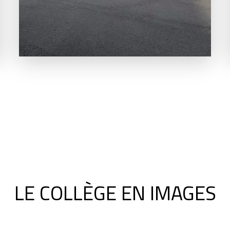
LE COLLÈGE EN IMAGES