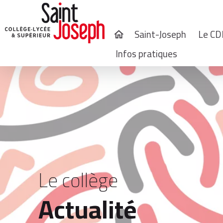
Saint-Joseph
Le CD
home
Infos pratiques
Le collège
Actualité