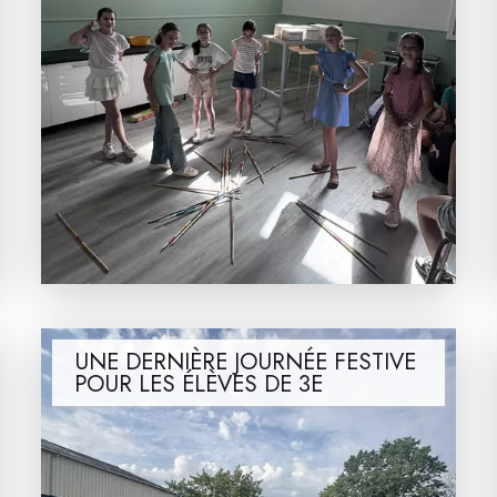
UNE DERNIÈRE JOURNÉE FESTIVE
POUR LES ÉLÈVES DE 3E