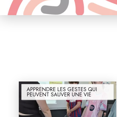
APPRENDRE LES GESTES QUI
PEUVENT SAUVER UNE VIE