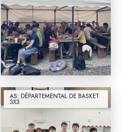
AS: DÉPARTEMENTAL DE BASKET
3X3