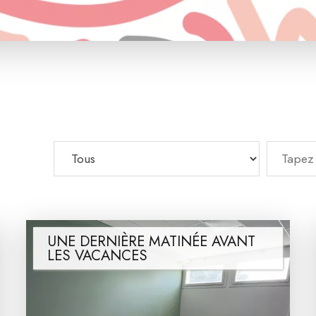
UNE DERNIÈRE MATINÉE AVANT
LES VACANCES