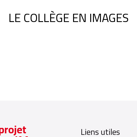
LE COLLÈGE EN IMAGES
projet
Liens utiles