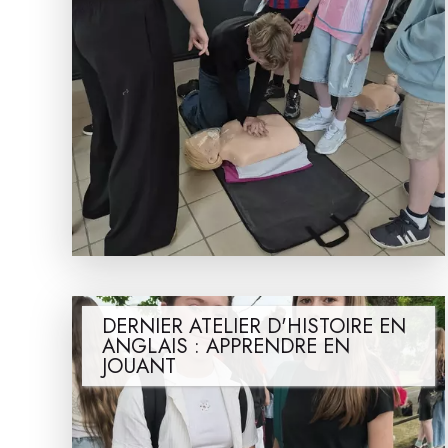
DERNIER ATELIER D'HISTOIRE EN
ANGLAIS : APPRENDRE EN
JOUANT