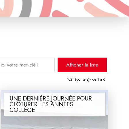
102
réponse(s) - de 1 a 6
UNE DERNIÈRE JOURNÉE POUR
CLÔTURER LES ANNÉES
COLLÈGE