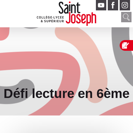
Défi lecture en 6ème